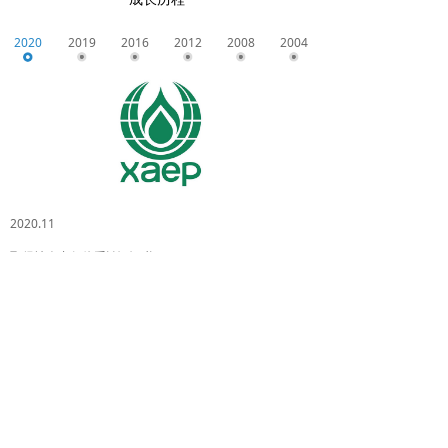
2020
2019
2016
2012
2008
2004
2020.11
取得社会责任体系认证证书
地址：
北京市朝阳区红军营南路15号瑞普大厦D座5
层