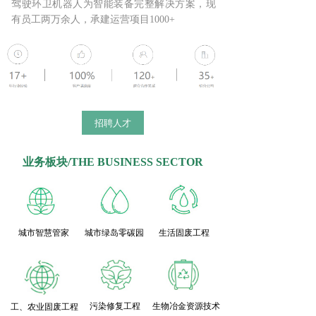
驾驶环卫机器人为智能装备完整解决方案，现
有员工两万余人，承建运营项目1000+
招聘人才
业务板块/THE BUSINESS SECTOR
城市智慧管家
城市绿岛零碳园
生活固废工程
污染修复工程
生物冶金资源技术
工、农业固废工程