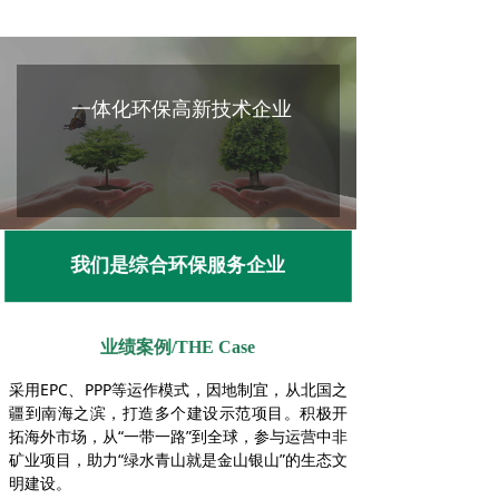
一体化环保高新技术企业
我们是综合环保服务企业
业绩案例/THE Case
采用EPC、PPP等运作模式，因地制宜，从北国之
疆到南海之滨，打造多个建设示范项目。积极开
拓海外市场，从“一带一路”到全球，参与运营中非
矿业项目，助力“绿水青山就是金山银山”的生态文
明建设。